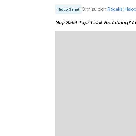
Ditinjau oleh
Redaksi Halo
Hidup Sehat
Gigi Sakit Tapi Tidak Berlubang? I