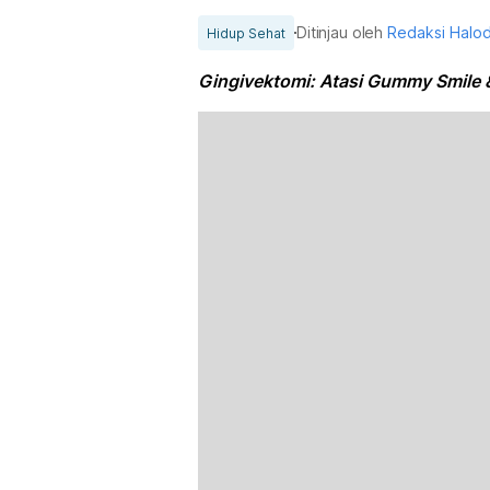
Ditinjau oleh
Redaksi Halo
Hidup Sehat
Gingivektomi: Atasi Gummy Smile 