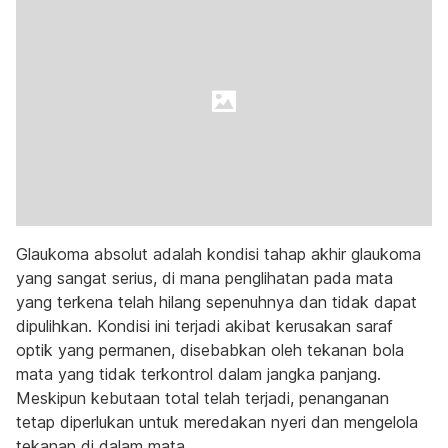
Glaukoma absolut adalah kondisi tahap akhir glaukoma
yang sangat serius, di mana penglihatan pada mata
yang terkena telah hilang sepenuhnya dan tidak dapat
dipulihkan. Kondisi ini terjadi akibat kerusakan saraf
optik yang permanen, disebabkan oleh tekanan bola
mata yang tidak terkontrol dalam jangka panjang.
Meskipun kebutaan total telah terjadi, penanganan
tetap diperlukan untuk meredakan nyeri dan mengelola
tekanan di dalam mata.