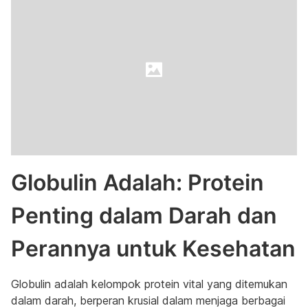
Globulin Adalah: Protein
Penting dalam Darah dan
Perannya untuk Kesehatan
Globulin adalah kelompok protein vital yang ditemukan
dalam darah, berperan krusial dalam menjaga berbagai