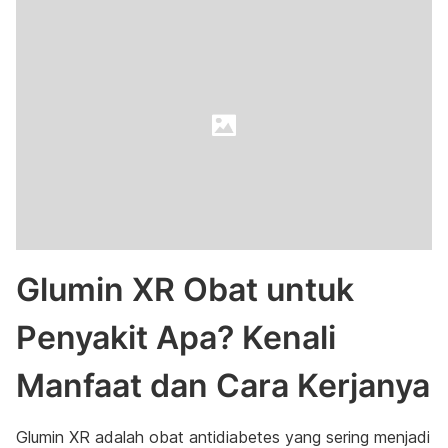
Glumin XR Obat untuk
Penyakit Apa? Kenali
Manfaat dan Cara Kerjanya
Glumin XR adalah obat antidiabetes yang sering menjadi