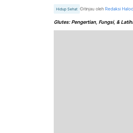
Ditinjau oleh
Redaksi Halo
Hidup Sehat
Glutes: Pengertian, Fungsi, & Lati