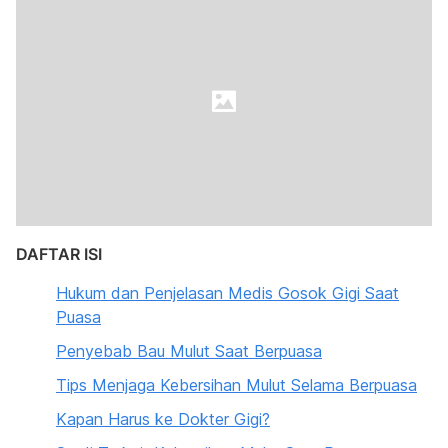
DAFTAR ISI
Hukum dan Penjelasan Medis Gosok Gigi Saat
Puasa
Penyebab Bau Mulut Saat Berpuasa
Tips Menjaga Kebersihan Mulut Selama Berpuasa
Kapan Harus ke Dokter Gigi?