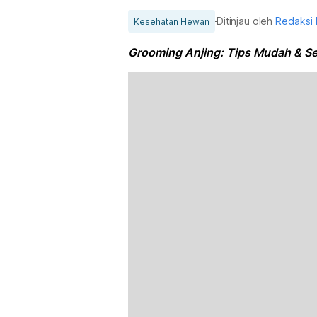
Ditinjau oleh
Redaksi
Kesehatan Hewan
Grooming Anjing: Tips Mudah & S