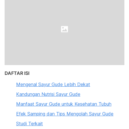
DAFTAR ISI
Mengenal Sayur Gude Lebih Dekat
Kandungan Nutrisi Sayur Gude
Manfaat Sayur Gude untuk Kesehatan Tubuh
Efek Samping dan Tips Mengolah Sayur Gude
Studi Terkait