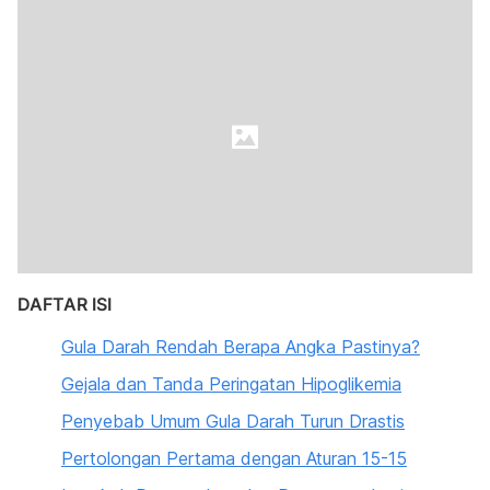
DAFTAR ISI
Gula Darah Rendah Berapa Angka Pastinya?
Gejala dan Tanda Peringatan Hipoglikemia
Penyebab Umum Gula Darah Turun Drastis
Pertolongan Pertama dengan Aturan 15-15