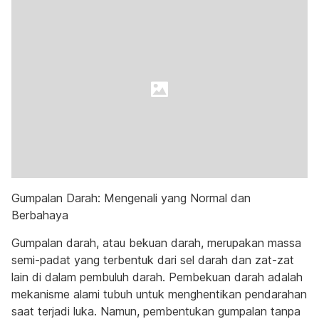
Gumpalan Darah: Mengenali yang Normal dan
Berbahaya
Gumpalan darah, atau bekuan darah, merupakan massa
semi-padat yang terbentuk dari sel darah dan zat-zat
lain di dalam pembuluh darah. Pembekuan darah adalah
mekanisme alami tubuh untuk menghentikan pendarahan
saat terjadi luka. Namun, pembentukan gumpalan tanpa