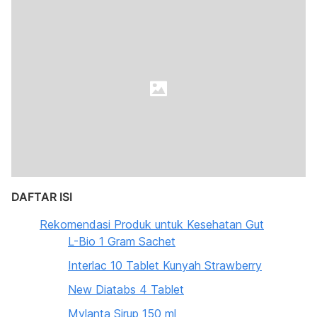
DAFTAR ISI
Rekomendasi Produk untuk Kesehatan Gut
L-Bio 1 Gram Sachet
Interlac 10 Tablet Kunyah Strawberry
New Diatabs 4 Tablet
Mylanta Sirup 150 ml