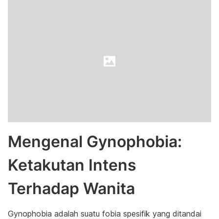
Mengenal Gynophobia:
Ketakutan Intens
Terhadap Wanita
Gynophobia adalah suatu fobia spesifik yang ditandai