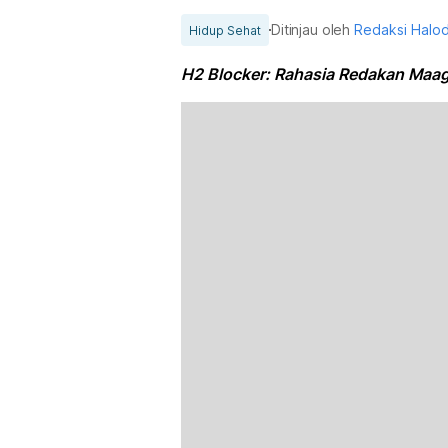
Ditinjau oleh
Redaksi Halo
Hidup Sehat
H2 Blocker: Rahasia Redakan Maag