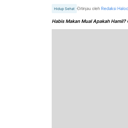
Ditinjau oleh
Redaksi Halo
Hidup Sehat
Habis Makan Mual Apakah Hamil? 