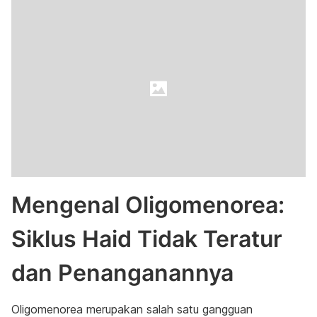
Mengenal Oligomenorea:
Siklus Haid Tidak Teratur
dan Penanganannya
Oligomenorea merupakan salah satu gangguan