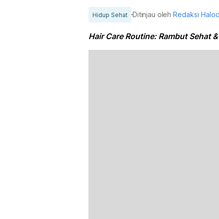
Ditinjau oleh
Redaksi Halo
Hidup Sehat
Hair Care Routine: Rambut Sehat & 