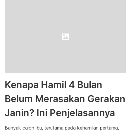
Kenapa Hamil 4 Bulan
Belum Merasakan Gerakan
Janin? Ini Penjelasannya
Banyak calon ibu, terutama pada kehamilan pertama,