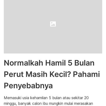
Normalkah Hamil 5 Bulan
Perut Masih Kecil? Pahami
Penyebabnya
Memasuki usia kehamilan 5 bulan atau sekitar 20
minggu, banyak calon ibu mungkin mulai merasakan