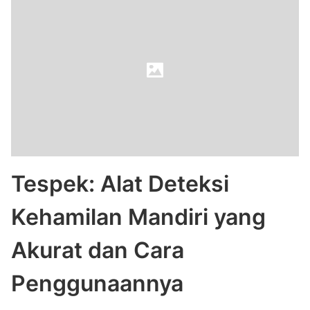
Tespek: Alat Deteksi
Kehamilan Mandiri yang
Akurat dan Cara
Penggunaannya