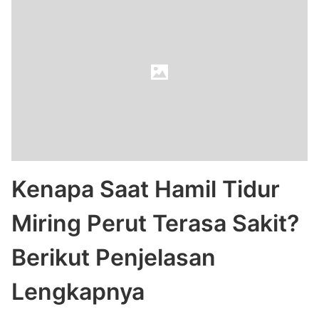
Kenapa Saat Hamil Tidur
Miring Perut Terasa Sakit?
Berikut Penjelasan
Lengkapnya