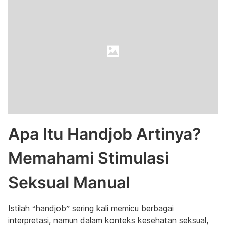
Apa Itu Handjob Artinya?
Memahami Stimulasi
Seksual Manual
Istilah “handjob” sering kali memicu berbagai
interpretasi, namun dalam konteks kesehatan seksual,