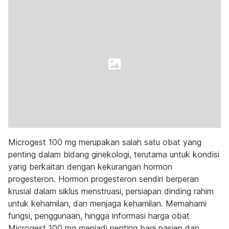
Microgest 100 mg merupakan salah satu obat yang
penting dalam bidang ginekologi, terutama untuk kondisi
yang berkaitan dengan kekurangan hormon
progesteron. Hormon progesteron sendiri berperan
krusial dalam siklus menstruasi, persiapan dinding rahim
untuk kehamilan, dan menjaga kehamilan. Memahami
fungsi, penggunaan, hingga informasi harga obat
Microgest 100 mg menjadi penting bagi pasien dan