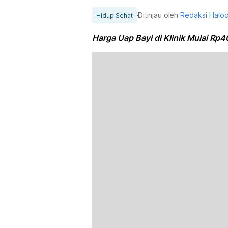
Ditinjau oleh
Redaksi Halo
Hidup Sehat
Harga Uap Bayi di Klinik Mulai Rp4