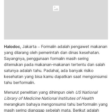
Halodoc
, Jakarta – Formalin adalah pengawet makanan
yang dilarang oleh pemerintah dan dinas kesehatan.
Sayangnya, penggunaan formalin masih sering
ditemukan pada makanan-makanan tertentu dan salah
satunya adalah tahu. Padahal, ada banyak risiko
kesehatan yang bisa kamu dapatkan saat mengonsumsi
tahu berformalin.
Menurut penelitian yang dihimpun oleh
US National
Library of Medicine National Institutes of Health
merangkum bahaya mengonsumsi tahu berformalin yang
masih sering dianggap sebelah mata. Berikut adalah