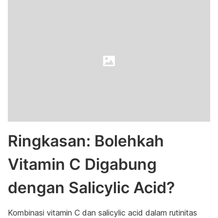
Ringkasan: Bolehkah
Vitamin C Digabung
dengan Salicylic Acid?
Kombinasi vitamin C dan salicylic acid dalam rutinitas