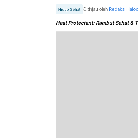
Ditinjau oleh
Redaksi Halo
Hidup Sehat
Heat Protectant: Rambut Sehat & T