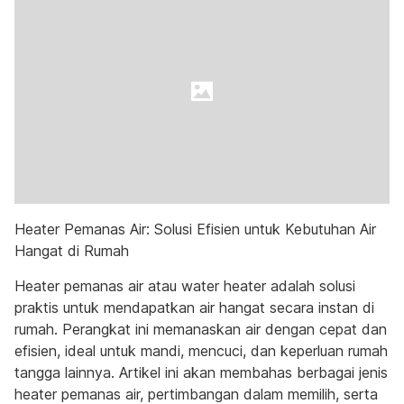
Heater Pemanas Air: Solusi Efisien untuk Kebutuhan Air
Hangat di Rumah
Heater pemanas air atau water heater adalah solusi
praktis untuk mendapatkan air hangat secara instan di
rumah. Perangkat ini memanaskan air dengan cepat dan
efisien, ideal untuk mandi, mencuci, dan keperluan rumah
tangga lainnya. Artikel ini akan membahas berbagai jenis
heater pemanas air, pertimbangan dalam memilih, serta