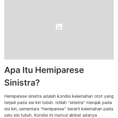
Apa Itu Hemiparese
Sinistra?
Hemiparese sinistra adalah kondisi kelemahan otot yang
terjadi pada sisi kiri tubuh. Istilah “sinistra” merujuk pada
sisi kiri, sementara “hemiparese” berarti kelemahan pada
satu sisi tubuh. Kondisi ini muncul akibat adanya