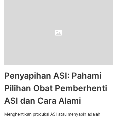
Penyapihan ASI: Pahami
Pilihan Obat Pemberhenti
ASI dan Cara Alami
Menghentikan produksi ASI atau menyapih adalah