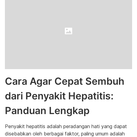
Cara Agar Cepat Sembuh
dari Penyakit Hepatitis:
Panduan Lengkap
Penyakit hepatitis adalah peradangan hati yang dapat
disebabkan oleh berbagai faktor, paling umum adalah