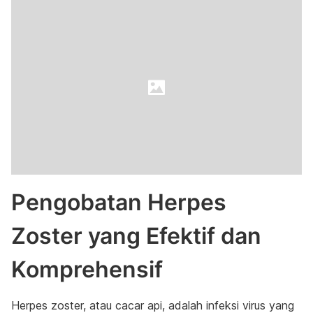
Pengobatan Herpes
Zoster yang Efektif dan
Komprehensif
Herpes zoster, atau cacar api, adalah infeksi virus yang