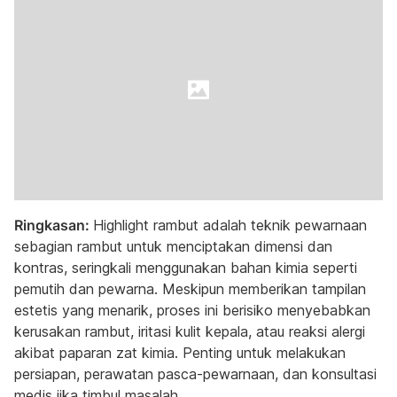
Ringkasan:
Highlight rambut adalah teknik pewarnaan
sebagian rambut untuk menciptakan dimensi dan
kontras, seringkali menggunakan bahan kimia seperti
pemutih dan pewarna. Meskipun memberikan tampilan
estetis yang menarik, proses ini berisiko menyebabkan
kerusakan rambut, iritasi kulit kepala, atau reaksi alergi
akibat paparan zat kimia. Penting untuk melakukan
persiapan, perawatan pasca-pewarnaan, dan konsultasi
medis jika timbul masalah.