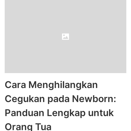
Cara Menghilangkan
Cegukan pada Newborn:
Panduan Lengkap untuk
Orang Tua