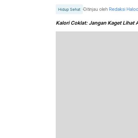
Ditinjau oleh
Redaksi Halo
Hidup Sehat
Kalori Coklat: Jangan Kaget Lihat