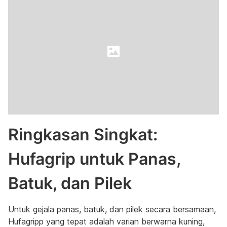
Ringkasan Singkat:
Hufagrip untuk Panas,
Batuk, dan Pilek
Untuk gejala panas, batuk, dan pilek secara bersamaan,
Hufagripp yang tepat adalah varian berwarna kuning,