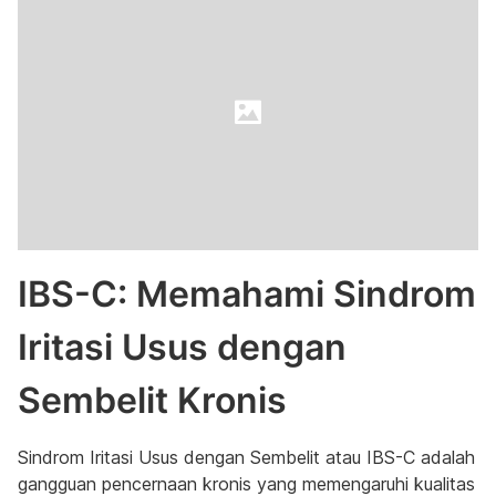
IBS-C: Memahami Sindrom
Iritasi Usus dengan
Sembelit Kronis
Sindrom Iritasi Usus dengan Sembelit atau IBS-C adalah
gangguan pencernaan kronis yang memengaruhi kualitas