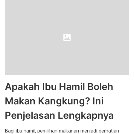
Apakah Ibu Hamil Boleh
Makan Kangkung? Ini
Penjelasan Lengkapnya
Bagi ibu hamil, pemilihan makanan menjadi perhatian