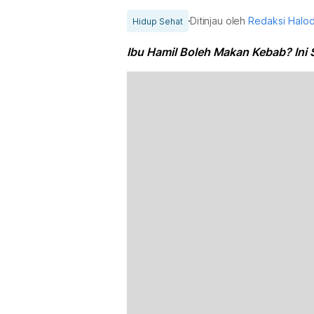
Ditinjau oleh
Redaksi Halo
Hidup Sehat
Ibu Hamil Boleh Makan Kebab? Ini 