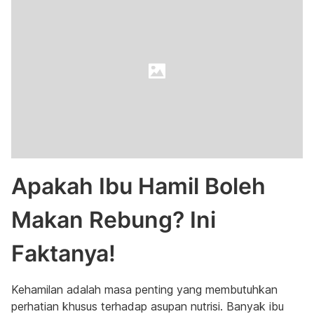
Apakah Ibu Hamil Boleh
Makan Rebung? Ini
Faktanya!
Kehamilan adalah masa penting yang membutuhkan
perhatian khusus terhadap asupan nutrisi. Banyak ibu