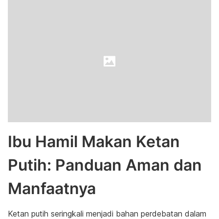
Ibu Hamil Makan Ketan
Putih: Panduan Aman dan
Manfaatnya
Ketan putih seringkali menjadi bahan perdebatan dalam