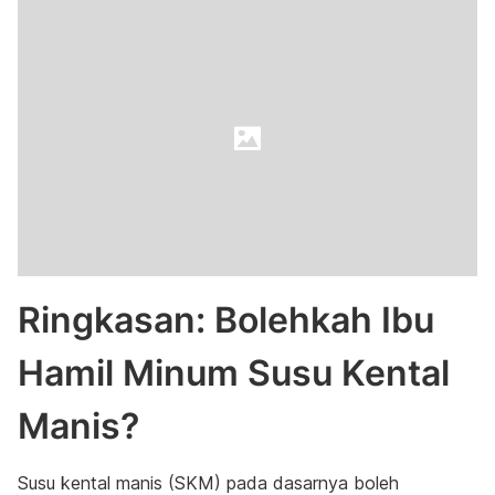
Ringkasan: Bolehkah Ibu
Hamil Minum Susu Kental
Manis?
Susu kental manis (SKM) pada dasarnya boleh