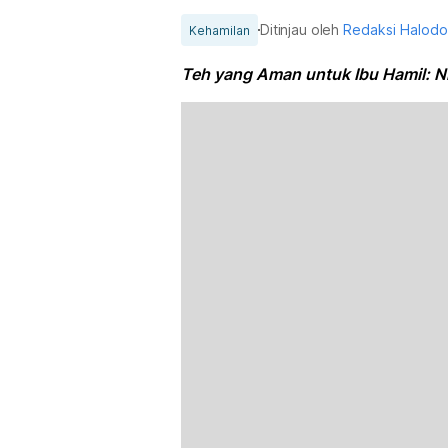
Ditinjau oleh
Redaksi Halod
Kehamilan
Teh yang Aman untuk Ibu Hamil: 