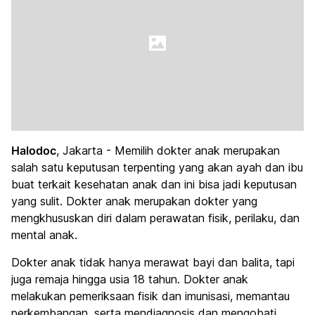
Halodoc
, Jakarta - Memilih dokter anak merupakan
salah satu keputusan terpenting yang akan ayah dan ibu
buat terkait kesehatan anak dan ini bisa jadi keputusan
yang sulit. Dokter anak merupakan dokter yang
mengkhususkan diri dalam perawatan fisik, perilaku, dan
mental anak.
Dokter anak tidak hanya merawat bayi dan balita, tapi
juga remaja hingga usia 18 tahun. Dokter anak
melakukan pemeriksaan fisik dan imunisasi, memantau
perkembangan, serta mendiagnosis dan mengobati