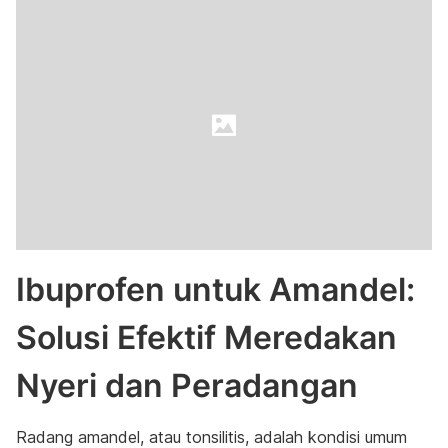
Ibuprofen untuk Amandel:
Solusi Efektif Meredakan
Nyeri dan Peradangan
Radang amandel, atau tonsilitis, adalah kondisi umum