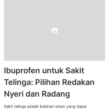
Ibuprofen untuk Sakit
Telinga: Pilihan Redakan
Nyeri dan Radang
Sakit telinga adalah keluhan umum yang dapat