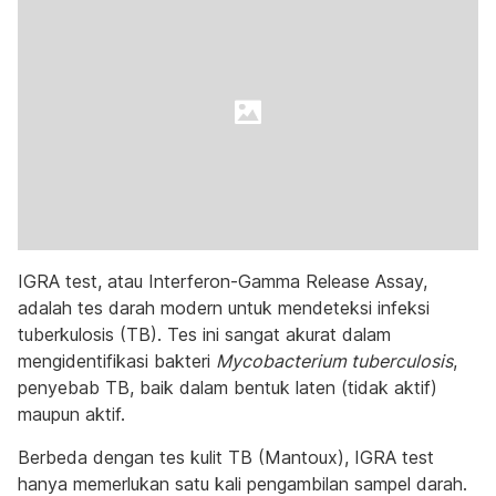
IGRA test, atau Interferon-Gamma Release Assay,
adalah tes darah modern untuk mendeteksi infeksi
tuberkulosis (TB). Tes ini sangat akurat dalam
mengidentifikasi bakteri
Mycobacterium tuberculosis
,
penyebab TB, baik dalam bentuk laten (tidak aktif)
maupun aktif.
Berbeda dengan tes kulit TB (Mantoux), IGRA test
hanya memerlukan satu kali pengambilan sampel darah.