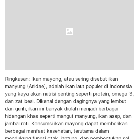
Ringkasan: Ikan mayong, atau sering disebut ikan
manyung (Ariidae), adalah ikan laut populer di Indonesia
yang kaya akan nutrisi penting seperti protein, omega-3,
dan zat besi. Dikenal dengan dagingnya yang lembut
dan gurih, ikan ini banyak diolah menjadi berbagai
hidangan khas seperti mangut manyung, ikan asap, dan
jambal roti. Konsumsi ikan mayong dapat memberikan
berbagai manfaat kesehatan, terutama dalam
mendukung fungsi otak, jantung, dan pembentukan sel