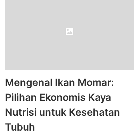
Mengenal Ikan Momar:
Pilihan Ekonomis Kaya
Nutrisi untuk Kesehatan
Tubuh