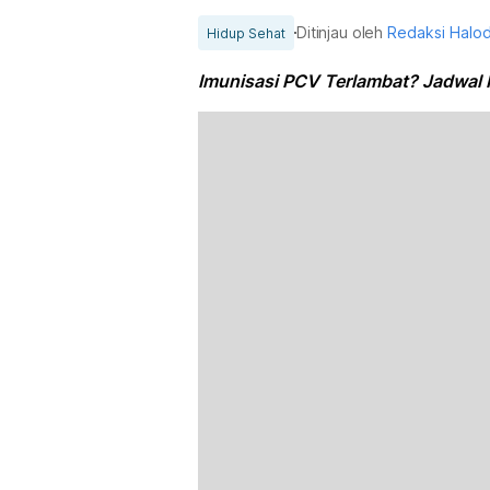
Ditinjau oleh
Redaksi Halo
Hidup Sehat
Imunisasi PCV Terlambat? Jadwal 